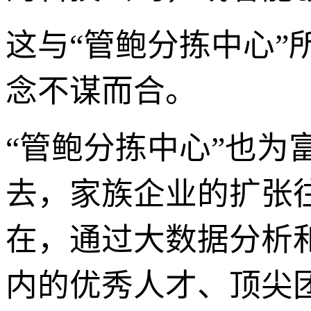
这与“管鲍分拣中心”所
念不谋而合。
“管鲍分拣中心”也
去，家族企业的扩张
在，通过大数据分析
内的优秀人才、顶尖