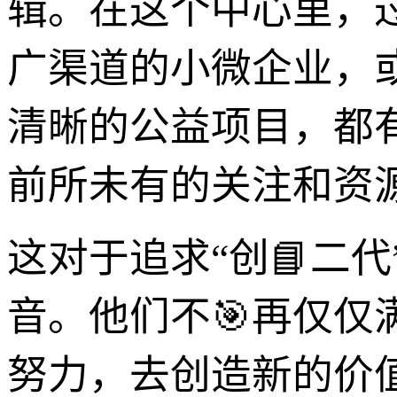
辑。在这个中心里，
广渠道的小微企业，
清晰的公益项目，都
前所未有的关注和资
这对于追求“创📘二
音。他们不🎯再仅
努力，去创造新的价