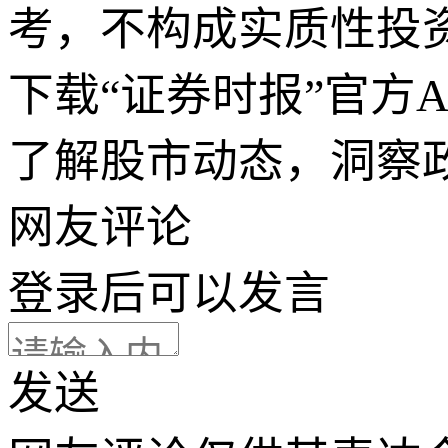
考，不构成实质性投
下载“证券时报”官方
了解股市动态，洞察
网友评论
登录
后可以发言
发送