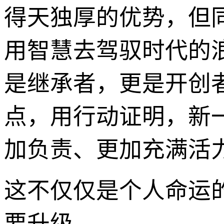
得天独厚的优势，但
用智慧去驾驭时代的
是继承者，更是开创
点，用行动证明，新
加负责、更加充满活
这不仅仅是个人命运
要升级。