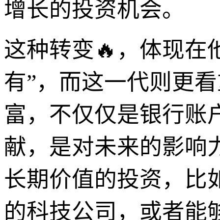
增长的投资机会。
这种转变🔥，体现在
有”，而这一代则更看
富，不仅仅是银行账户
献，是对未来的影响
长期价值的投资，比
的科技公司，或者能