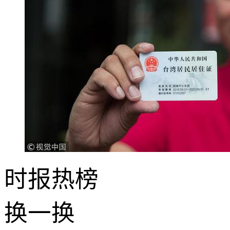
时报
热榜
换一换