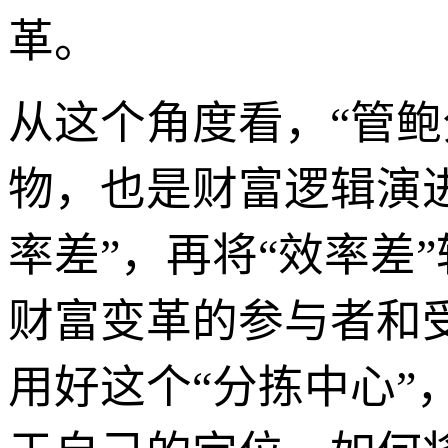
革。
从这个角度看，“管
物，也是财富逻辑演进
率差”，再将“效率差
财富变革的参与者和
用好这个“分拣中心