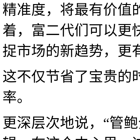
精准度，将最有价值
着，富二代们可以更
捉市场的新趋势，更
这不仅节省了宝贵的
率。
更深层次地说，“管鲍