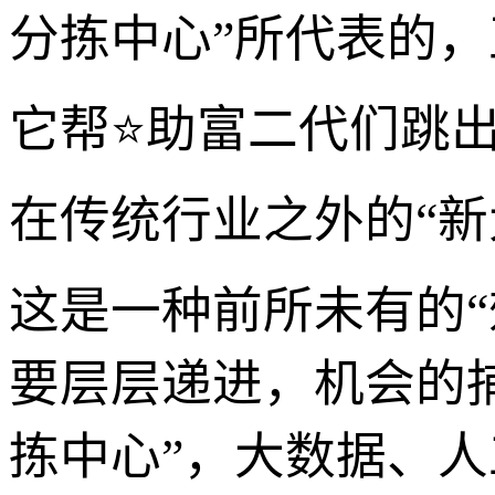
分拣中心”所代表的，
它帮⭐助富二代们跳
在传统行业之外的“新
这是一种前所未有的
要层层递进，机会的
拣中心”，大数据、