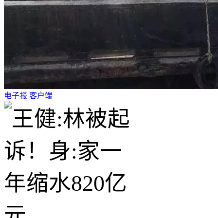
电子报
客户端