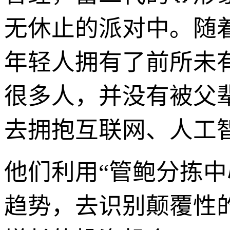
无休止的派对中。随
年轻人拥有了前所未
很多人，并没有被父
去拥抱互联网、人工
他们利用“管鲍分拣
趋势，去识别颠覆性