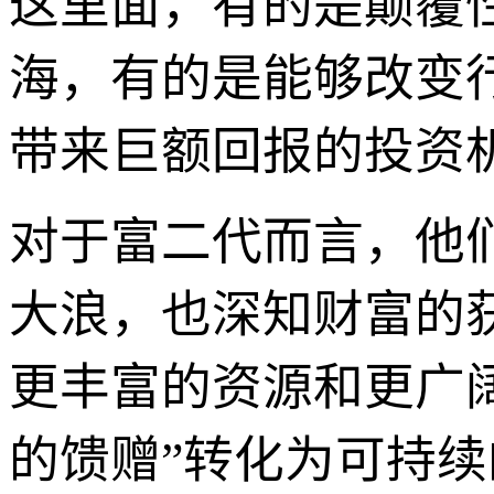
这里面，有的是颠覆
海，有的是能够改变
带来巨额回报的投资
对于富二代而言，他
大浪，也深知财富的
更丰富的资源和更广阔
的馈赠”转化为可持