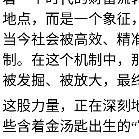
地点，而是一个象征
当今社会被高效、精
制。在这个机制中，
被发掘、被放大，最
这股力量，正在深刻
些含着金汤匙出生的