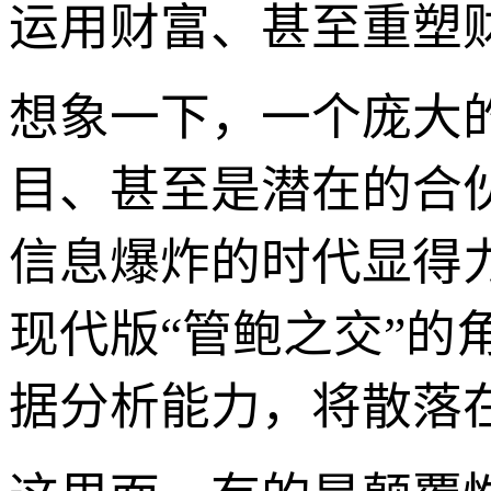
运用财富、甚至重塑
想象一下，一个庞大
目、甚至是潜在的合伙
信息爆炸的时代显得
现代版“管鲍之交”
据分析能力，将散落在