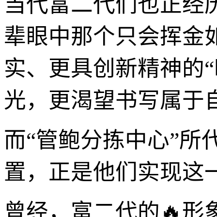
当代富二代们也正经
辈眼中那个只会挥金如
实、更具创新精神的
光，更渴望书写属于
而“管鲍分拣中心”
置，正是他们实现这
曾经，富二代的🔥形