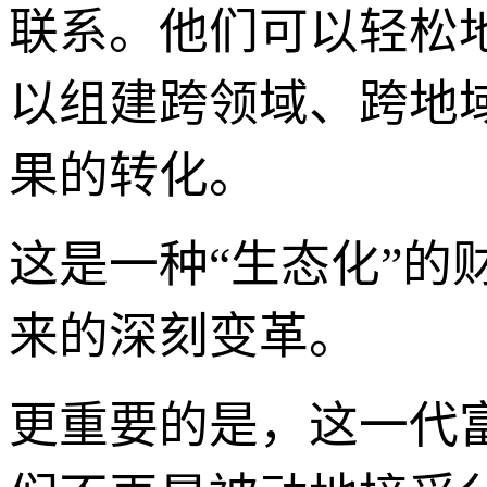
联系。他们可以轻松
以组建跨领域、跨地
果的转化。
这是一种“生态化”的
来的深刻变革。
更重要的是，这一代