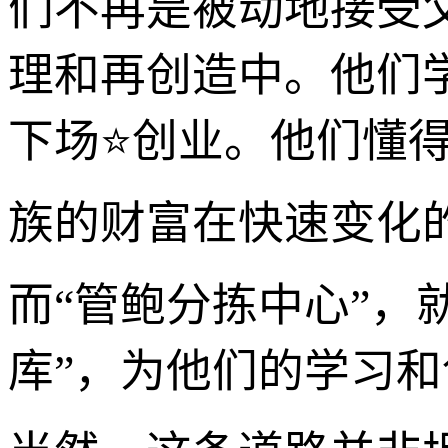
们不再是被动地接受
理和再创造中。他们
下场⭐创业。他们懂
族的财富在快速变化
而“管鲍分拣中心”，就
库”，为他们的学习