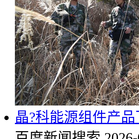
晶?科能源组件产品
百度新闻搜索
2026-