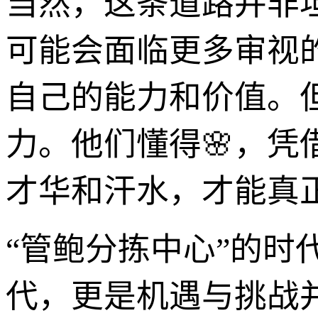
当然，这条道路并非
可能会面临更多审视
自己的能力和价值。
力。他们懂得🌸，
才华和汗水，才能真
“管鲍分拣中心”的
代，更是机遇与挑战